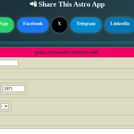
📲 Share This Astro App
App
Facebook
X
Telegram
LinkedIn
ஜாதக ராசி நவாம்சம் கோச்சரம் பலன்