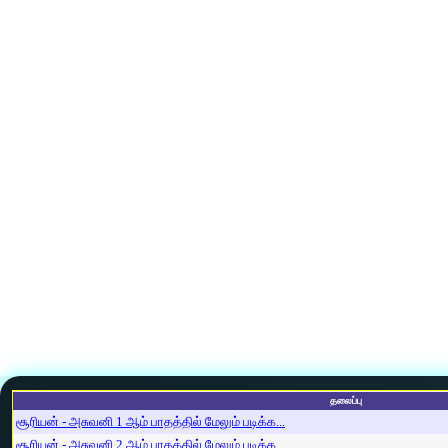
தலைப்பு
சூரியன் - அசுவனி 1 ஆம் பாதத்தில் மேலும் படிக்க...
சூரியன் - அசுவனி 2 ஆம் பாதத்தில் மேலும் படிக்க...