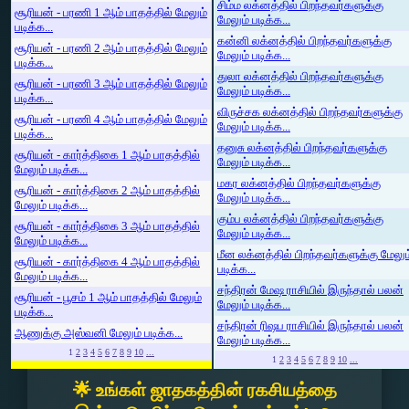
சிம்ம லக்னத்தில் பிறந்தவர்களுக்கு
சூரியன் - பரணி 1 ஆம் பாதத்தில் மேலும்
மேலும் படிக்க...
படிக்க...
கன்னி லக்னத்தில் பிறந்தவர்களுக்கு
சூரியன் - பரணி 2 ஆம் பாதத்தில் மேலும்
மேலும் படிக்க...
படிக்க...
துலா லக்னத்தில் பிறந்தவர்களுக்கு
சூரியன் - பரணி 3 ஆம் பாதத்தில் மேலும்
மேலும் படிக்க...
படிக்க...
விருச்சக லக்னத்தில் பிறந்தவர்களுக்கு
சூரியன் - பரணி 4 ஆம் பாதத்தில் மேலும்
மேலும் படிக்க...
படிக்க...
தனுசு லக்னத்தில் பிறந்தவர்களுக்கு
சூரியன் - கார்த்திகை 1 ஆம் பாதத்தில்
மேலும் படிக்க...
மேலும் படிக்க...
மகர லக்னத்தில் பிறந்தவர்களுக்கு
சூரியன் - கார்த்திகை 2 ஆம் பாதத்தில்
மேலும் படிக்க...
மேலும் படிக்க...
கும்ப லக்னத்தில் பிறந்தவர்களுக்கு
சூரியன் - கார்த்திகை 3 ஆம் பாதத்தில்
மேலும் படிக்க...
மேலும் படிக்க...
மீன லக்னத்தில் பிறந்தவர்களுக்கு மேலும
சூரியன் - கார்த்திகை 4 ஆம் பாதத்தில்
படிக்க...
மேலும் படிக்க...
சந்திரன் மேஷ ராசியில் இருந்தால் பலன்
சூரியன் - பூசம் 1 ஆம் பாதத்தில் மேலும்
மேலும் படிக்க...
படிக்க...
சந்திரன் ரிஷப ராசியில் இருந்தால் பலன்
ஆணுக்கு அஸ்வனி மேலும் படிக்க...
மேலும் படிக்க...
1
2
3
4
5
6
7
8
9
10
...
1
2
3
4
5
6
7
8
9
10
...
🌟 உங்கள் ஜாதகத்தின் ரகசியத்தை