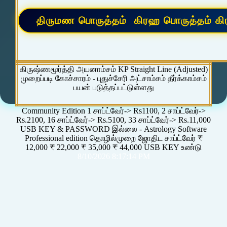
கிருஷ்ணமூர்த்தி அயனாம்சம் KP Straight Line (Adjusted)
முறைப்படி கோச்சாரம் - புதுச்சேரி அட்சாம்சம் தீர்க்காம்சம்
பயன் படுத்தப்பட்டுள்ளது
Community Edition 1 சாப்ட்வேர்-> Rs1100, 2 சாப்ட்வேர்->
Rs.2100, 16 சாப்ட்வேர்-> Rs.5100, 33 சாப்ட்வேர்-> Rs.11,000
USB KEY & PASSWORD இல்லை - Astrology Software
Professional edition தொழில்முறை ஜோதிட சாப்ட்வேர் ₹
12,000 ₹ 22,000 ₹ 35,000 ₹ 44,000 USB KEY உண்டு
8/10/2026 8:17:14 PM