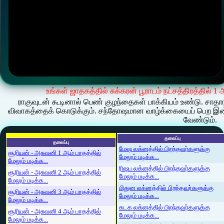
உங்கள் ஜாதகத்தில் சுக்கரன் பூராடம் நட்சத்திரத்தில் 1
ராகுவுடன் கூடினால் பெண் குழந்தைகள் பாக்கியம் உண்டு. சாதார
விவாகத்தைக் கொடுக்கும். சந்தோஷமான வாழ்க்கையைப் பெற இன்ன
வேண்டும்.
தலைப்பு
தலைப்பு
மேஷ லக்னத்தில் பிறந்தவர்களுக்கு
சூரியன் - அசுவனி 1 ஆம் பாதத்தில்
மேலும் படிக்க...
மேலும் படிக்க...
ரிஷப லக்னத்தில் பிறந்தவர்களுக்கு
சூரியன் - அசுவனி 2 ஆம் பாதத்தில்
மேலும் படிக்க...
மேலும் படிக்க...
மிதுன லக்னத்தில் பிறந்தவர்களுக்கு
சூரியன் - அசுவனி 3 ஆம் பாதத்தில்
மேலும் படிக்க...
மேலும் படிக்க...
கடக லக்னத்தில் பிறந்தவர்களுக்கு
சூரியன் - அசுவனி 4 ஆம் பாதத்தில்
மேலும் படிக்க...
மேலும் படிக்க...