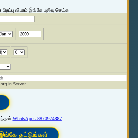
 பிறப்பு விபரம் இங்கே பதிவு செய்க
org.in Server
ிந்தன்
WhatsApp : 8870974887