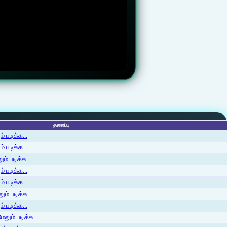
தலைப்பு
 படிக்க...
 படிக்க...
ம் படிக்க...
 படிக்க...
் படிக்க...
ம் படிக்க...
 படிக்க...
லும் படிக்க...