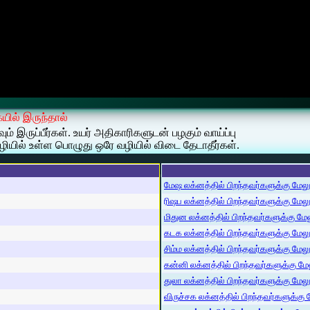
ையில் இருந்தால்
் இருப்பீர்கள். உயர் அதிகாரிகளுடன் பழகும் வாய்ப்பு
ியில் உள்ள பொழுது ஒரே வழியில் விடை தேடாதீர்கள்.
மேஷ லக்னத்தில் பிறந்தவர்களுக்கு மேலும்
ரிஷப லக்னத்தில் பிறந்தவர்களுக்கு மேலும்
மிதுன லக்னத்தில் பிறந்தவர்களுக்கு மேலு
கடக லக்னத்தில் பிறந்தவர்களுக்கு மேலும்
சிம்ம லக்னத்தில் பிறந்தவர்களுக்கு மேலும
கன்னி லக்னத்தில் பிறந்தவர்களுக்கு மேலு
துலா லக்னத்தில் பிறந்தவர்களுக்கு மேலும்
விருச்சக லக்னத்தில் பிறந்தவர்களுக்கு மே