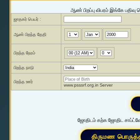
ஆண் பிறப்பு விபரம் இங்கே பதிவு 
ஜாதகர் பெயர் :
ஆண் பிறந்த தேதி
பிறந்த நேரம்
பிறந்த நாடு
பிறந்த ஊர்
www.psssrf.org.in Server
ஜோதிடம் கற்க ஜோதிட சாப்ட்வே