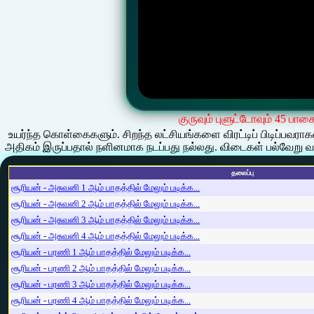
குருவும் புளுட்டோவும் 45 பாக
உயர்ந்த கொள்கைகளும். சிறந்த லட்சியங்களை விரட்டிப் பிடிப்பவராகவும
அதிகம் இருப்பதால் நளினமாக நடப்பது நல்லது. விடைகள் பல்வேறு வழ
தலைப்பு
சூரியன் - அசுவனி 1 ஆம் பாதத்தில் மேலும் படிக்க...
சூரியன் - அசுவனி 2 ஆம் பாதத்தில் மேலும் படிக்க...
சூரியன் - அசுவனி 3 ஆம் பாதத்தில் மேலும் படிக்க...
சூரியன் - அசுவனி 4 ஆம் பாதத்தில் மேலும் படிக்க...
சூரியன் - பரணி 1 ஆம் பாதத்தில் மேலும் படிக்க...
சூரியன் - பரணி 2 ஆம் பாதத்தில் மேலும் படிக்க...
சூரியன் - பரணி 3 ஆம் பாதத்தில் மேலும் படிக்க...
சூரியன் - பரணி 4 ஆம் பாதத்தில் மேலும் படிக்க...