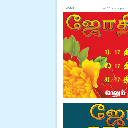
HOME
ஜாமக்கோள் பார்க்க