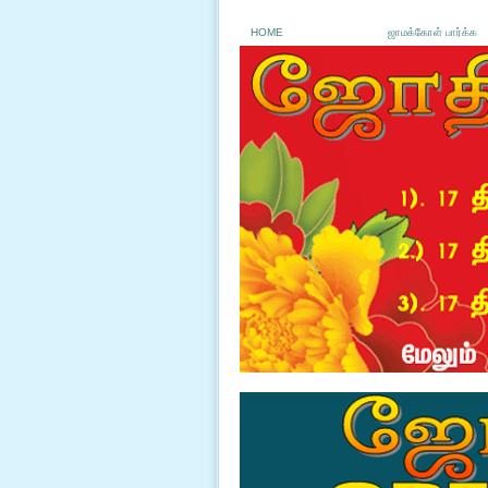
HOME
ஜாமக்கோள் பார்க்க