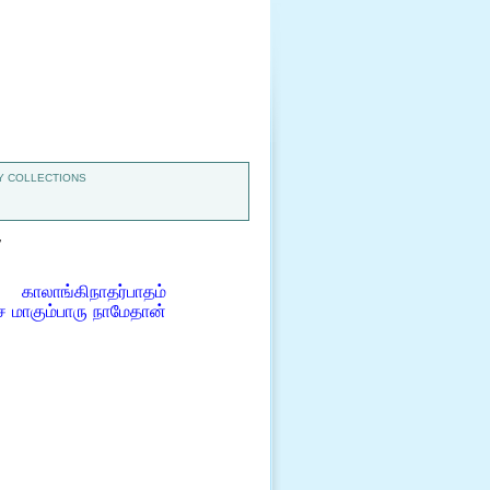
 COLLECTIONS
7
காலாங்கிநாதர்பாதம்
 மாகும்பாரு நாமேதான்