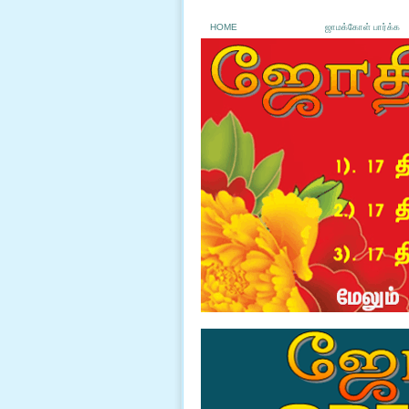
HOME
ஜாமக்கோள் பார்க்க