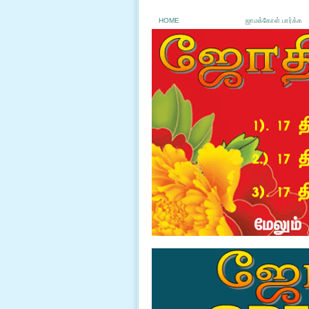
HOME
ஜாமக்கோள் பார்க்க