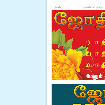
HOME
ஜாமக்கோள் பார்க்க