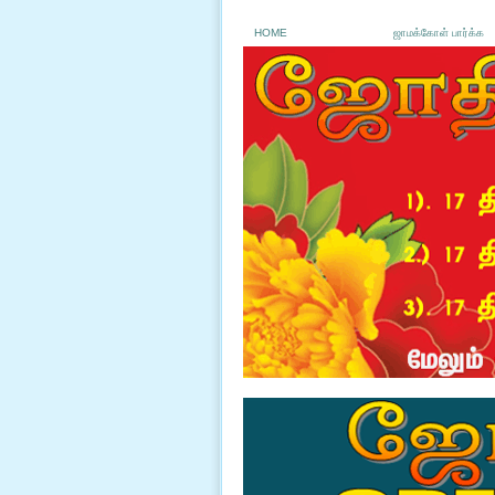
HOME
ஜாமக்கோள் பார்க்க