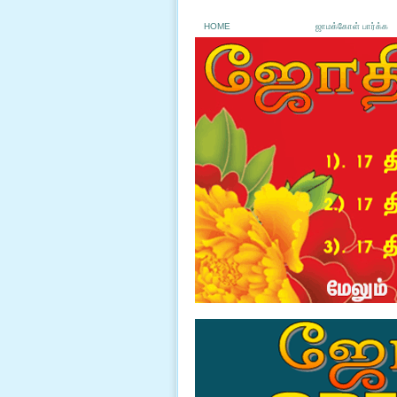
HOME
ஜாமக்கோள் பார்க்க