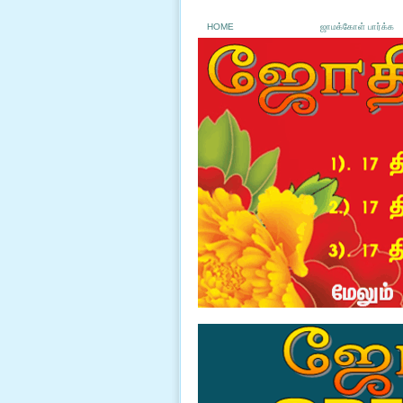
HOME
ஜாமக்கோள் பார்க்க