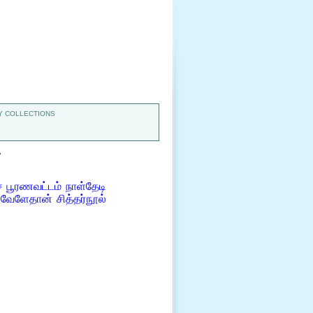
 COLLECTIONS
7
பூரணவட்டம் நாள்தேடி
 வேளேதான் சித்தர்நூல்