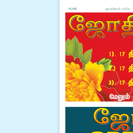
HOME
ஜாமக்கோள் பார்க்க