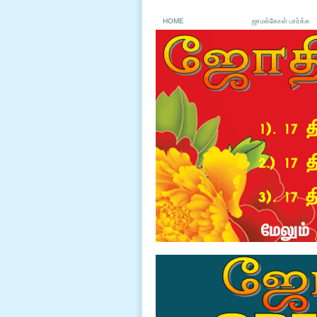
HOME
ஜாமக்கோள் பார்க்க