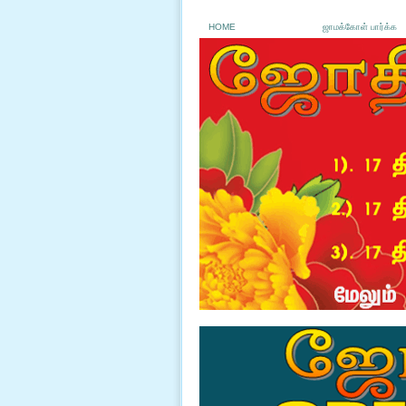
HOME
ஜாமக்கோள் பார்க்க