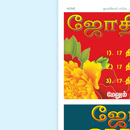
HOME
ஜாமக்கோள் பார்க்க