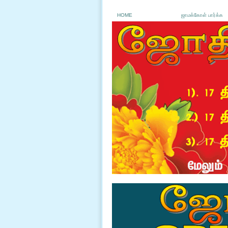
HOME
ஜாமக்கோள் பார்க்க