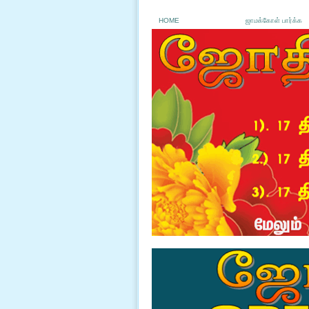
HOME
ஜாமக்கோள் பார்க்க