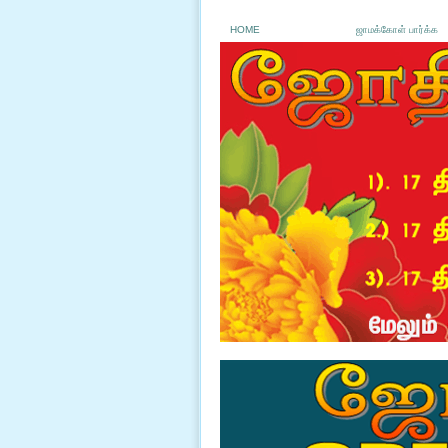
HOME
ஜாமக்கோள் பார்க்க