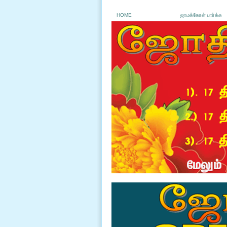
HOME
ஜாமக்கோள் பார்க்க