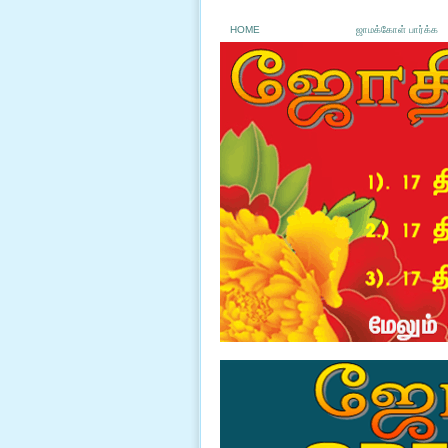
HOME
ஜாமக்கோள் பார்க்க