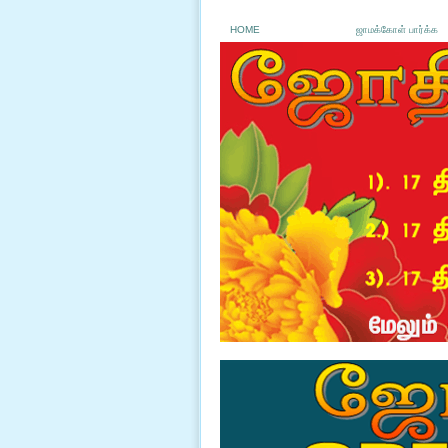
HOME
ஜாமக்கோள் பார்க்க