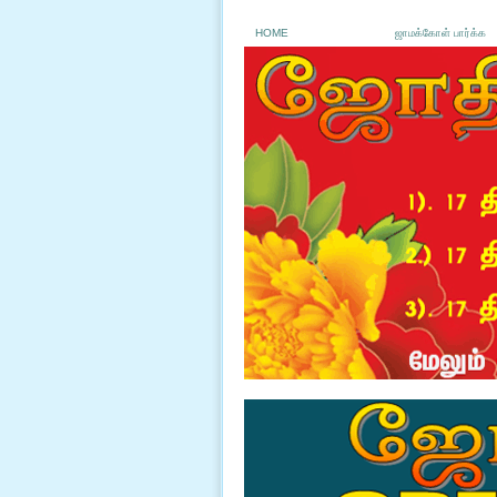
HOME
ஜாமக்கோள் பார்க்க