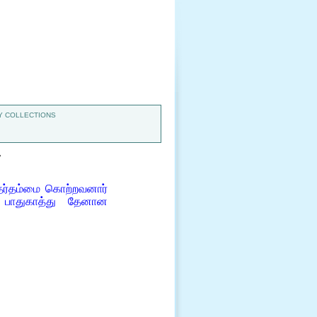
 COLLECTIONS
7
ர்தம்மை கொற்றவனார்
 பாதுகாத்து தேனான