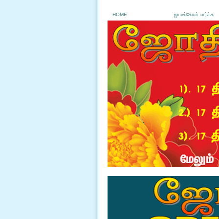
HOME
ஜாமக்கோள் பார்க்க