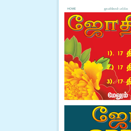
HOME
ஜாமக்கோள் பார்க்க