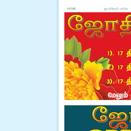
HOME
ஜாமக்கோள் பார்க்க