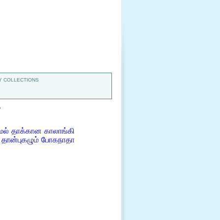
 COLLECTIONS
7
ல் தாக்கான காலாங்கி
தான்புகழும் போகநாதா