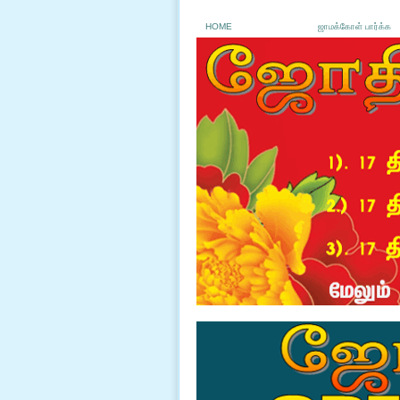
HOME
ஜாமக்கோள் பார்க்க