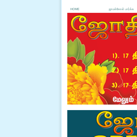
HOME
ஜாமக்கோள் பார்க்க