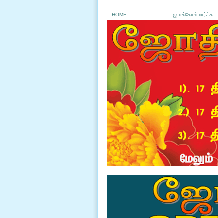
HOME
ஜாமக்கோள் பார்க்க