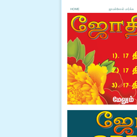
HOME
ஜாமக்கோள் பார்க்க