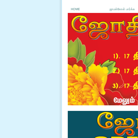
HOME
ஜாமக்கோள் பார்க்க