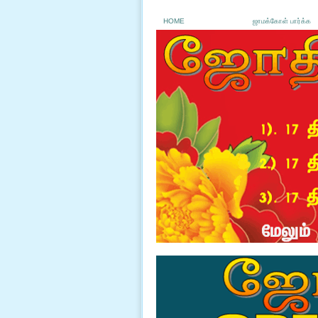
HOME
ஜாமக்கோள் பார்க்க