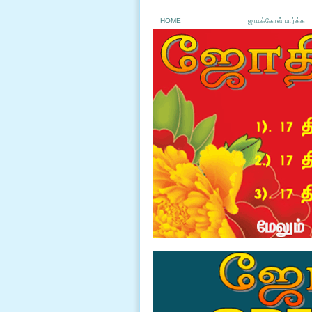
HOME
ஜாமக்கோள் பார்க்க