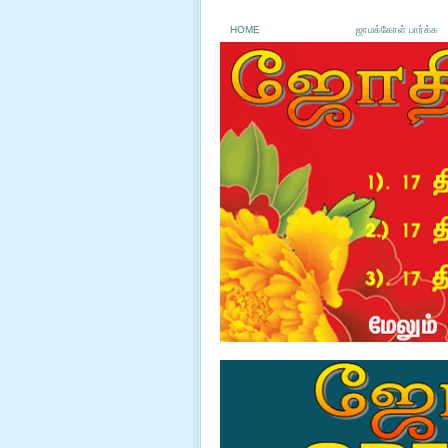
HOME
ஜாமக்கோள் பார்க்க