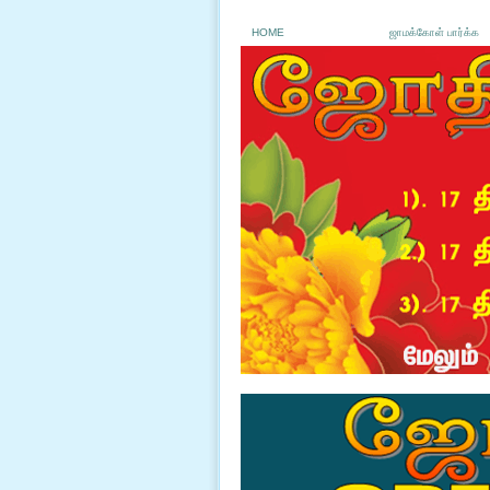
HOME
ஜாமக்கோள் பார்க்க