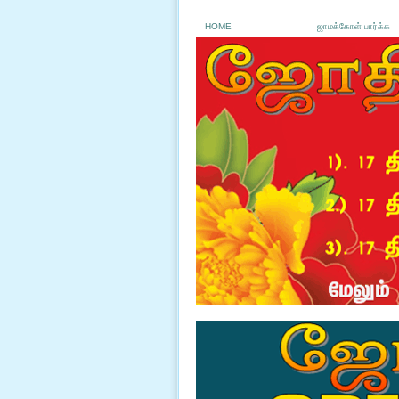
HOME
ஜாமக்கோள் பார்க்க