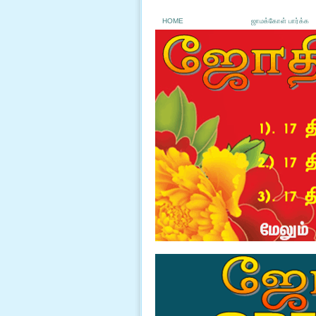
HOME
ஜாமக்கோள் பார்க்க