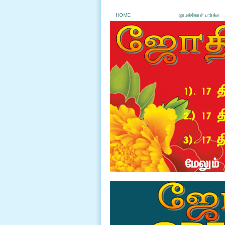
HOME
ஜாமக்கோள் பார்க்க