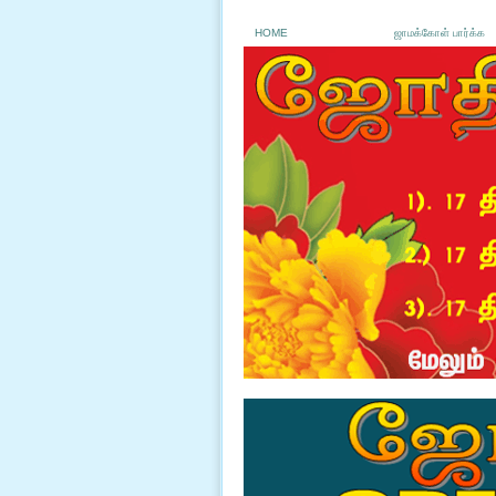
HOME
ஜாமக்கோள் பார்க்க