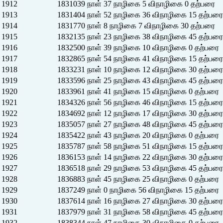
1912
1831039 நாள் 37 நாழிகை 5 விநாழிகை 0 தற்பரை
1913
1831404 நாள் 52 நாழிகை 36 விநாழிகை 15 தற்பரை
1914
1831770 நாள் 8 நாழிகை 7 விநாழிகை 30 தற்பரை
1915
1832135 நாள் 23 நாழிகை 38 விநாழிகை 45 தற்பரை
1916
1832500 நாள் 39 நாழிகை 10 விநாழிகை 0 தற்பரை
1917
1832865 நாள் 54 நாழிகை 41 விநாழிகை 15 தற்பரை
1918
1833231 நாள் 10 நாழிகை 12 விநாழிகை 30 தற்பரை
1919
1833596 நாள் 25 நாழிகை 43 விநாழிகை 45 தற்பரை
1920
1833961 நாள் 41 நாழிகை 15 விநாழிகை 0 தற்பரை
1921
1834326 நாள் 56 நாழிகை 46 விநாழிகை 15 தற்பரை
1922
1834692 நாள் 12 நாழிகை 17 விநாழிகை 30 தற்பரை
1923
1835057 நாள் 27 நாழிகை 48 விநாழிகை 45 தற்பரை
1924
1835422 நாள் 43 நாழிகை 20 விநாழிகை 0 தற்பரை
1925
1835787 நாள் 58 நாழிகை 51 விநாழிகை 15 தற்பரை
1926
1836153 நாள் 14 நாழிகை 22 விநாழிகை 30 தற்பரை
1927
1836518 நாள் 29 நாழிகை 53 விநாழிகை 45 தற்பரை
1928
1836883 நாள் 45 நாழிகை 25 விநாழிகை 0 தற்பரை
1929
1837249 நாள் 0 நாழிகை 56 விநாழிகை 15 தற்பரை
1930
1837614 நாள் 16 நாழிகை 27 விநாழிகை 30 தற்பரை
1931
1837979 நாள் 31 நாழிகை 58 விநாழிகை 45 தற்பரை
1932
1838344 நாள் 47 நாழிகை 30 விநாழிகை 0 தற்பரை