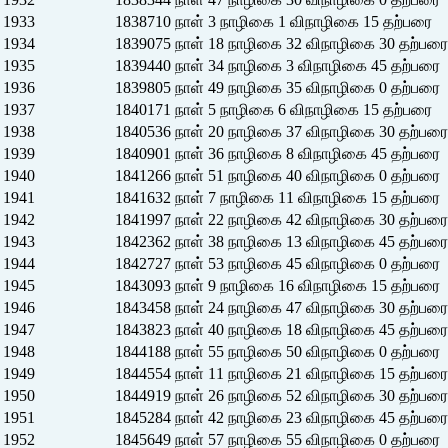
1933
1838710 நாள் 3 நாழிகை 1 விநாழிகை 15 தற்பரை
1934
1839075 நாள் 18 நாழிகை 32 விநாழிகை 30 தற்பரை
1935
1839440 நாள் 34 நாழிகை 3 விநாழிகை 45 தற்பரை
1936
1839805 நாள் 49 நாழிகை 35 விநாழிகை 0 தற்பரை
1937
1840171 நாள் 5 நாழிகை 6 விநாழிகை 15 தற்பரை
1938
1840536 நாள் 20 நாழிகை 37 விநாழிகை 30 தற்பரை
1939
1840901 நாள் 36 நாழிகை 8 விநாழிகை 45 தற்பரை
1940
1841266 நாள் 51 நாழிகை 40 விநாழிகை 0 தற்பரை
1941
1841632 நாள் 7 நாழிகை 11 விநாழிகை 15 தற்பரை
1942
1841997 நாள் 22 நாழிகை 42 விநாழிகை 30 தற்பரை
1943
1842362 நாள் 38 நாழிகை 13 விநாழிகை 45 தற்பரை
1944
1842727 நாள் 53 நாழிகை 45 விநாழிகை 0 தற்பரை
1945
1843093 நாள் 9 நாழிகை 16 விநாழிகை 15 தற்பரை
1946
1843458 நாள் 24 நாழிகை 47 விநாழிகை 30 தற்பரை
1947
1843823 நாள் 40 நாழிகை 18 விநாழிகை 45 தற்பரை
1948
1844188 நாள் 55 நாழிகை 50 விநாழிகை 0 தற்பரை
1949
1844554 நாள் 11 நாழிகை 21 விநாழிகை 15 தற்பரை
1950
1844919 நாள் 26 நாழிகை 52 விநாழிகை 30 தற்பரை
1951
1845284 நாள் 42 நாழிகை 23 விநாழிகை 45 தற்பரை
1952
1845649 நாள் 57 நாழிகை 55 விநாழிகை 0 தற்பரை