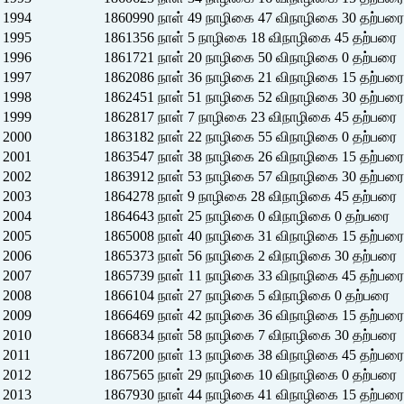
1994
1860990 நாள் 49 நாழிகை 47 விநாழிகை 30 தற்பரை
1995
1861356 நாள் 5 நாழிகை 18 விநாழிகை 45 தற்பரை
1996
1861721 நாள் 20 நாழிகை 50 விநாழிகை 0 தற்பரை
1997
1862086 நாள் 36 நாழிகை 21 விநாழிகை 15 தற்பரை
1998
1862451 நாள் 51 நாழிகை 52 விநாழிகை 30 தற்பரை
1999
1862817 நாள் 7 நாழிகை 23 விநாழிகை 45 தற்பரை
2000
1863182 நாள் 22 நாழிகை 55 விநாழிகை 0 தற்பரை
2001
1863547 நாள் 38 நாழிகை 26 விநாழிகை 15 தற்பரை
2002
1863912 நாள் 53 நாழிகை 57 விநாழிகை 30 தற்பரை
2003
1864278 நாள் 9 நாழிகை 28 விநாழிகை 45 தற்பரை
2004
1864643 நாள் 25 நாழிகை 0 விநாழிகை 0 தற்பரை
2005
1865008 நாள் 40 நாழிகை 31 விநாழிகை 15 தற்பரை
2006
1865373 நாள் 56 நாழிகை 2 விநாழிகை 30 தற்பரை
2007
1865739 நாள் 11 நாழிகை 33 விநாழிகை 45 தற்பரை
2008
1866104 நாள் 27 நாழிகை 5 விநாழிகை 0 தற்பரை
2009
1866469 நாள் 42 நாழிகை 36 விநாழிகை 15 தற்பரை
2010
1866834 நாள் 58 நாழிகை 7 விநாழிகை 30 தற்பரை
2011
1867200 நாள் 13 நாழிகை 38 விநாழிகை 45 தற்பரை
2012
1867565 நாள் 29 நாழிகை 10 விநாழிகை 0 தற்பரை
2013
1867930 நாள் 44 நாழிகை 41 விநாழிகை 15 தற்பரை