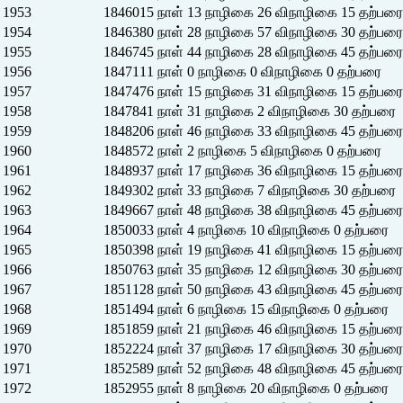
1953
1846015 நாள் 13 நாழிகை 26 விநாழிகை 15 தற்பரை
1954
1846380 நாள் 28 நாழிகை 57 விநாழிகை 30 தற்பரை
1955
1846745 நாள் 44 நாழிகை 28 விநாழிகை 45 தற்பரை
1956
1847111 நாள் 0 நாழிகை 0 விநாழிகை 0 தற்பரை
1957
1847476 நாள் 15 நாழிகை 31 விநாழிகை 15 தற்பரை
1958
1847841 நாள் 31 நாழிகை 2 விநாழிகை 30 தற்பரை
1959
1848206 நாள் 46 நாழிகை 33 விநாழிகை 45 தற்பரை
1960
1848572 நாள் 2 நாழிகை 5 விநாழிகை 0 தற்பரை
1961
1848937 நாள் 17 நாழிகை 36 விநாழிகை 15 தற்பரை
1962
1849302 நாள் 33 நாழிகை 7 விநாழிகை 30 தற்பரை
1963
1849667 நாள் 48 நாழிகை 38 விநாழிகை 45 தற்பரை
1964
1850033 நாள் 4 நாழிகை 10 விநாழிகை 0 தற்பரை
1965
1850398 நாள் 19 நாழிகை 41 விநாழிகை 15 தற்பரை
1966
1850763 நாள் 35 நாழிகை 12 விநாழிகை 30 தற்பரை
1967
1851128 நாள் 50 நாழிகை 43 விநாழிகை 45 தற்பரை
1968
1851494 நாள் 6 நாழிகை 15 விநாழிகை 0 தற்பரை
1969
1851859 நாள் 21 நாழிகை 46 விநாழிகை 15 தற்பரை
1970
1852224 நாள் 37 நாழிகை 17 விநாழிகை 30 தற்பரை
1971
1852589 நாள் 52 நாழிகை 48 விநாழிகை 45 தற்பரை
1972
1852955 நாள் 8 நாழிகை 20 விநாழிகை 0 தற்பரை