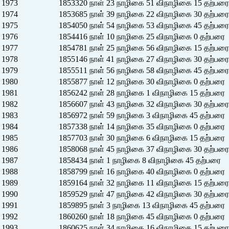
1973
1853320 நாள் 23 நாழிகை 51 விநாழிகை 15 தற்பரை
1974
1853685 நாள் 39 நாழிகை 22 விநாழிகை 30 தற்பரை
1975
1854050 நாள் 54 நாழிகை 53 விநாழிகை 45 தற்பரை
1976
1854416 நாள் 10 நாழிகை 25 விநாழிகை 0 தற்பரை
1977
1854781 நாள் 25 நாழிகை 56 விநாழிகை 15 தற்பரை
1978
1855146 நாள் 41 நாழிகை 27 விநாழிகை 30 தற்பரை
1979
1855511 நாள் 56 நாழிகை 58 விநாழிகை 45 தற்பரை
1980
1855877 நாள் 12 நாழிகை 30 விநாழிகை 0 தற்பரை
1981
1856242 நாள் 28 நாழிகை 1 விநாழிகை 15 தற்பரை
1982
1856607 நாள் 43 நாழிகை 32 விநாழிகை 30 தற்பரை
1983
1856972 நாள் 59 நாழிகை 3 விநாழிகை 45 தற்பரை
1984
1857338 நாள் 14 நாழிகை 35 விநாழிகை 0 தற்பரை
1985
1857703 நாள் 30 நாழிகை 6 விநாழிகை 15 தற்பரை
1986
1858068 நாள் 45 நாழிகை 37 விநாழிகை 30 தற்பரை
1987
1858434 நாள் 1 நாழிகை 8 விநாழிகை 45 தற்பரை
1988
1858799 நாள் 16 நாழிகை 40 விநாழிகை 0 தற்பரை
1989
1859164 நாள் 32 நாழிகை 11 விநாழிகை 15 தற்பரை
1990
1859529 நாள் 47 நாழிகை 42 விநாழிகை 30 தற்பரை
1991
1859895 நாள் 3 நாழிகை 13 விநாழிகை 45 தற்பரை
1992
1860260 நாள் 18 நாழிகை 45 விநாழிகை 0 தற்பரை
1993
1860625 நாள் 34 நாழிகை 16 விநாழிகை 15 தற்பரை