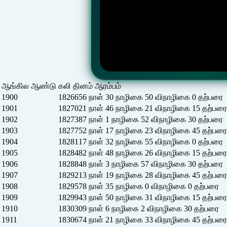
ஆங்கில ஆண்டு
கலி தினம் ஆரம்பம்
1900
1826656 நாள் 30 நாழிகை 50 விநாழிகை 0 தற்பரை
1901
1827021 நாள் 46 நாழிகை 21 விநாழிகை 15 தற்பரை
1902
1827387 நாள் 1 நாழிகை 52 விநாழிகை 30 தற்பரை
1903
1827752 நாள் 17 நாழிகை 23 விநாழிகை 45 தற்பரை
1904
1828117 நாள் 32 நாழிகை 55 விநாழிகை 0 தற்பரை
1905
1828482 நாள் 48 நாழிகை 26 விநாழிகை 15 தற்பரை
1906
1828848 நாள் 3 நாழிகை 57 விநாழிகை 30 தற்பரை
1907
1829213 நாள் 19 நாழிகை 28 விநாழிகை 45 தற்பரை
1908
1829578 நாள் 35 நாழிகை 0 விநாழிகை 0 தற்பரை
1909
1829943 நாள் 50 நாழிகை 31 விநாழிகை 15 தற்பரை
1910
1830309 நாள் 6 நாழிகை 2 விநாழிகை 30 தற்பரை
1911
1830674 நாள் 21 நாழிகை 33 விநாழிகை 45 தற்பரை