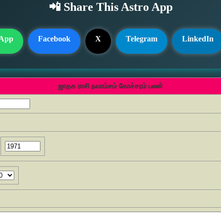
📲 Share This Astro App
App
Facebook
X
Telegram
LinkedIn
ஜாதக ராசி நவாம்சம் கோச்சரம் பலன்