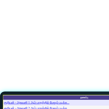
தலைப்பு
சூரியன் - அசுவனி 1 ஆம் பாதத்தில் மேலும் படிக்க...
சூரியன் - அசுவனி 2 ஆம் பாதத்தில் மேலும் படிக்க...