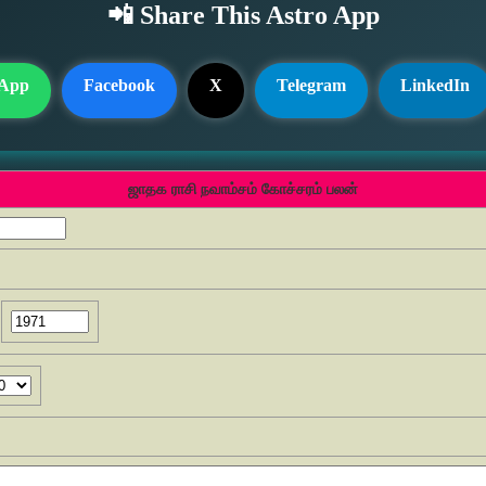
📲 Share This Astro App
App
Facebook
X
Telegram
LinkedIn
ஜாதக ராசி நவாம்சம் கோச்சரம் பலன்