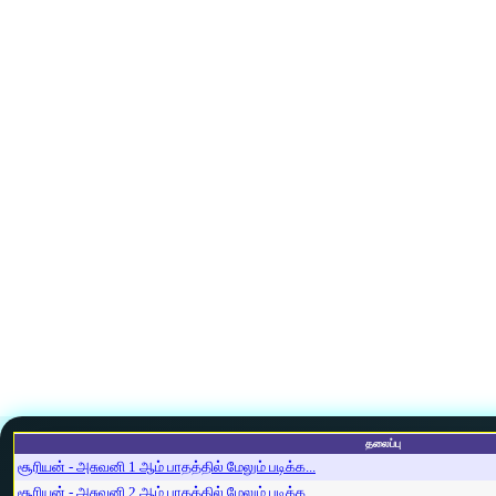
தலைப்பு
சூரியன் - அசுவனி 1 ஆம் பாதத்தில் மேலும் படிக்க...
சூரியன் - அசுவனி 2 ஆம் பாதத்தில் மேலும் படிக்க...