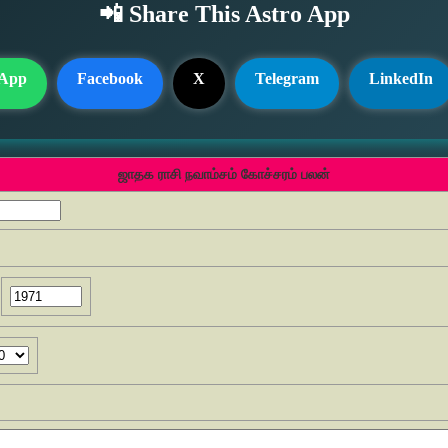
📲 Share This Astro App
App
Facebook
X
Telegram
LinkedIn
ஜாதக ராசி நவாம்சம் கோச்சரம் பலன்