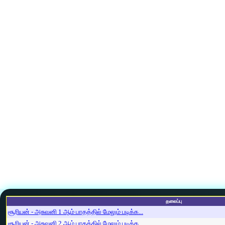
தலைப்பு
சூரியன் - அசுவனி 1 ஆம் பாதத்தில் மேலும் படிக்க...
சூரியன் - அசுவனி 2 ஆம் பாதத்தில் மேலும் படிக்க...