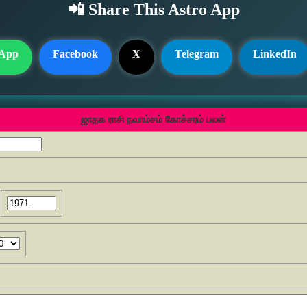
📲 Share This Astro App
App
Facebook
X
Telegram
LinkedIn
ஜாதக ராசி நவாம்சம் கோச்சரம் பலன்