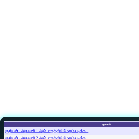
தலைப்பு
சூரியன் - அசுவனி 1 ஆம் பாதத்தில் மேலும் படிக்க...
சூரியன் - அசுவனி 2 ஆம் பாதத்தில் மேலும் படிக்க...