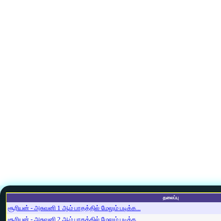
தலைப்பு
சூரியன் - அசுவனி 1 ஆம் பாதத்தில் மேலும் படிக்க...
சூரியன் - அசுவனி 2 ஆம் பாதத்தில் மேலும் படிக்க...