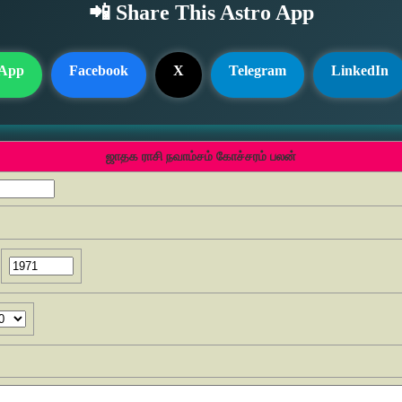
📲 Share This Astro App
App
Facebook
X
Telegram
LinkedIn
ஜாதக ராசி நவாம்சம் கோச்சரம் பலன்