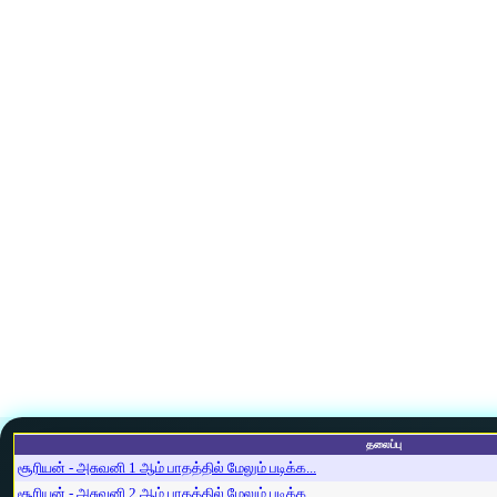
தலைப்பு
சூரியன் - அசுவனி 1 ஆம் பாதத்தில் மேலும் படிக்க...
சூரியன் - அசுவனி 2 ஆம் பாதத்தில் மேலும் படிக்க...