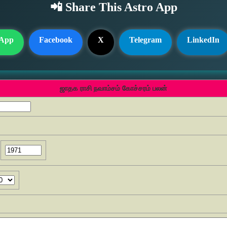
📲 Share This Astro App
App
Facebook
X
Telegram
LinkedIn
ஜாதக ராசி நவாம்சம் கோச்சரம் பலன்