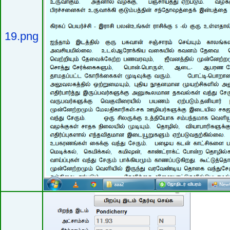
19.png