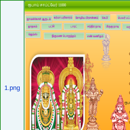
1.png