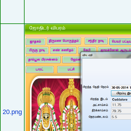
20.png