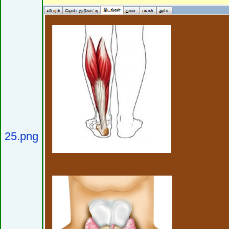
25.png