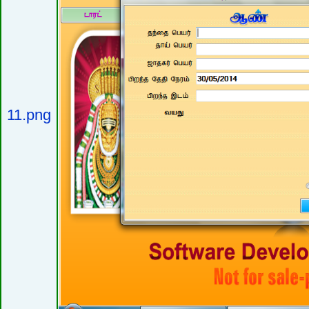
11.png