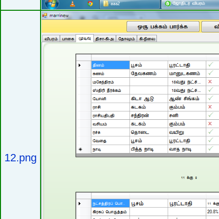
12.png