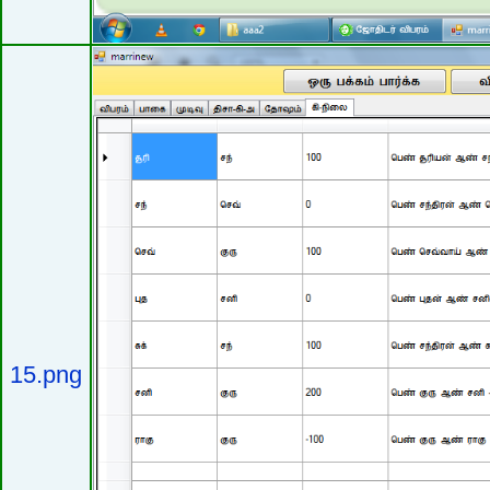
15.png