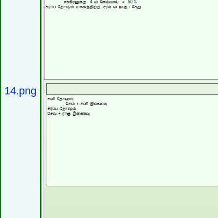
14.png