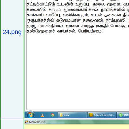
24.png