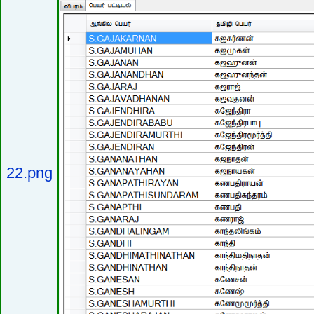
22.png