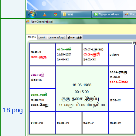
18.png