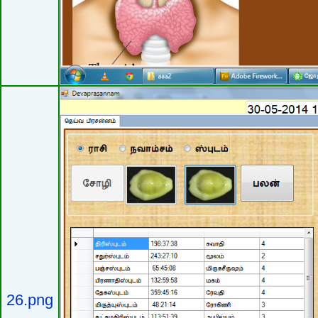
26.png