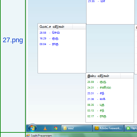
27.png