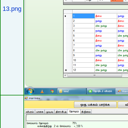
13.png