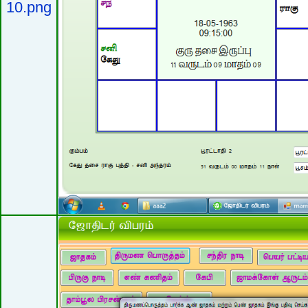
10.png