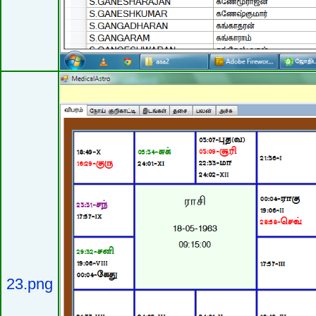
23.png