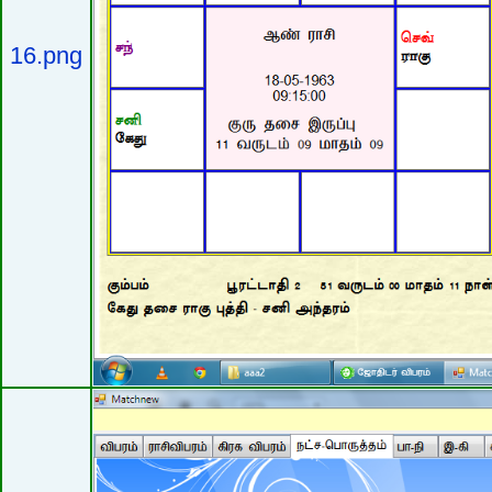
16.png