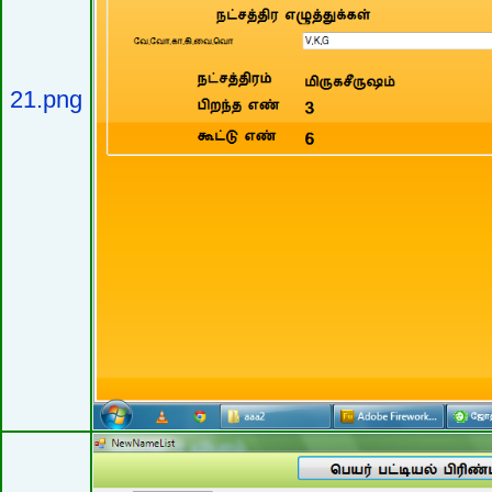
21.png