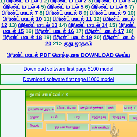
1)
பிரிண்ட் மாடல் 1
2)
பிரிண்ட் மாடல் 2
3)
பிரிண்ட் மாடல் 3
4)
பிரிண்ட் மாடல் 4
5)
பிரிண்ட் மாடல் 5
6)
பிரிண்ட் மாடல் 6
7)
பிரிண்ட் மாடல் 7
8)
பிரிண்ட் மாடல் 8
9)
பிரிண்ட் மாடல் 9
10)
பிரிண்ட் மாடல் 10
11)
பிரிண்ட் மாடல் 11
12)
பிரிண்ட் மாடல்
12
13)
பிரிண்ட் மாடல் 13
14)
பிரிண்ட் மாடல் 14
15)
பிரிண்ட்
மாடல் 15
16)
பிரிண்ட் மாடல் 16
17)
பிரிண்ட் மாடல் 17
18)
பிரிண்ட் மாடல் 18
19)
பிரிண்ட் மாடல் 19
20)
பிரிண்ட் மாடல்
20
21>
ருது ஜாதகம்
பிரிண்ட் மாடல் PDF மொத்தமாக DOWNLOAD செய்ய
Download software first page 5100 model
Download software first page11000 model