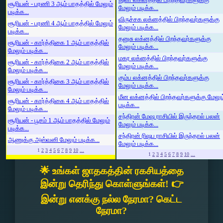
சூரியன் - பரணி 3 ஆம் பாதத்தில் மேலும்
மேலும் படிக்க...
படிக்க...
விருச்சக லக்னத்தில் பிறந்தவர்களுக்கு
சூரியன் - பரணி 4 ஆம் பாதத்தில் மேலும்
மேலும் படிக்க...
படிக்க...
தனுசு லக்னத்தில் பிறந்தவர்களுக்கு
சூரியன் - கார்த்திகை 1 ஆம் பாதத்தில்
மேலும் படிக்க...
மேலும் படிக்க...
மகர லக்னத்தில் பிறந்தவர்களுக்கு
சூரியன் - கார்த்திகை 2 ஆம் பாதத்தில்
மேலும் படிக்க...
மேலும் படிக்க...
கும்ப லக்னத்தில் பிறந்தவர்களுக்கு
சூரியன் - கார்த்திகை 3 ஆம் பாதத்தில்
மேலும் படிக்க...
மேலும் படிக்க...
மீன லக்னத்தில் பிறந்தவர்களுக்கு மேலும
சூரியன் - கார்த்திகை 4 ஆம் பாதத்தில்
படிக்க...
மேலும் படிக்க...
சந்திரன் மேஷ ராசியில் இருந்தால் பலன்
சூரியன் - பூசம் 1 ஆம் பாதத்தில் மேலும்
மேலும் படிக்க...
படிக்க...
சந்திரன் ரிஷப ராசியில் இருந்தால் பலன்
ஆணுக்கு அஸ்வனி மேலும் படிக்க...
மேலும் படிக்க...
1
2
3
4
5
6
7
8
9
10
...
1
2
3
4
5
6
7
8
9
10
...
🌟 உங்கள் ஜாதகத்தின் ரகசியத்தை
இன்று தெரிந்து கொள்ளுங்கள்! 👉
இன்று எனக்கு நல்ல நேரமா? கெட்ட
நேரமா?