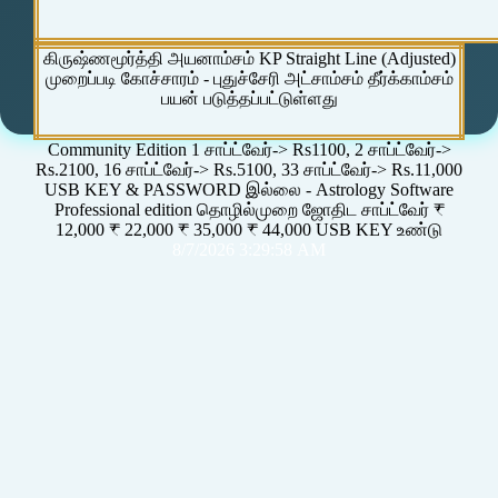
கிருஷ்ணமூர்த்தி அயனாம்சம் KP Straight Line (Adjusted)
முறைப்படி கோச்சாரம் - புதுச்சேரி அட்சாம்சம் தீர்க்காம்சம்
பயன் படுத்தப்பட்டுள்ளது
Community Edition 1 சாப்ட்வேர்-> Rs1100, 2 சாப்ட்வேர்->
Rs.2100, 16 சாப்ட்வேர்-> Rs.5100, 33 சாப்ட்வேர்-> Rs.11,000
USB KEY & PASSWORD இல்லை - Astrology Software
Professional edition தொழில்முறை ஜோதிட சாப்ட்வேர் ₹
12,000 ₹ 22,000 ₹ 35,000 ₹ 44,000 USB KEY உண்டு
8/7/2026 3:29:58 AM