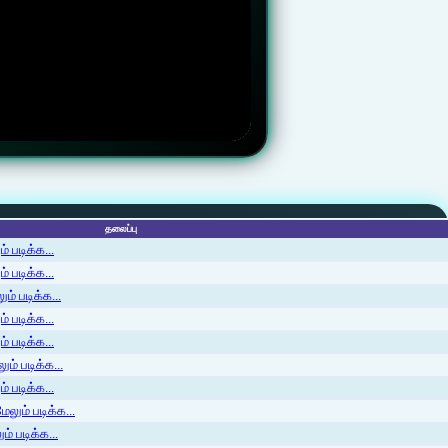
தலைப்பு
 படிக்க...
 படிக்க...
ம் படிக்க...
 படிக்க...
் படிக்க...
ம் படிக்க...
 படிக்க...
லும் படிக்க...
் படிக்க...