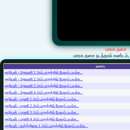
மாரக தசை
மாரக தசை நடந்தால் கண்டம், இ
தலைப்பு
சூரியன் - அசுவனி 1 ஆம் பாதத்தில் மேலும் படிக்க...
சூரியன் - அசுவனி 2 ஆம் பாதத்தில் மேலும் படிக்க...
சூரியன் - அசுவனி 3 ஆம் பாதத்தில் மேலும் படிக்க...
சூரியன் - அசுவனி 4 ஆம் பாதத்தில் மேலும் படிக்க...
சூரியன் - பரணி 1 ஆம் பாதத்தில் மேலும் படிக்க...
சூரியன் - பரணி 2 ஆம் பாதத்தில் மேலும் படிக்க...
சூரியன் - பரணி 3 ஆம் பாதத்தில் மேலும் படிக்க...
சூரியன் - பரணி 4 ஆம் பாதத்தில் மேலும் படிக்க...
சூரியன் - கார்த்திகை 1 ஆம் பாதத்தில் மேலும் படிக்க...