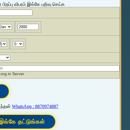
 பிறப்பு விபரம் இங்கே பதிவு செய்க
org.in Server
ிந்தன்
WhatsApp : 8870974887