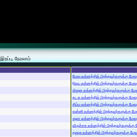
றப்பு, நேரலாம்
மேஷ லக்னத்தில் பிறந்தவர்களுக்கு மேலும்
ரிஷப லக்னத்தில் பிறந்தவர்களுக்கு மேலும்
மிதுன லக்னத்தில் பிறந்தவர்களுக்கு மேலு
கடக லக்னத்தில் பிறந்தவர்களுக்கு மேலும்
சிம்ம லக்னத்தில் பிறந்தவர்களுக்கு மேலும
கன்னி லக்னத்தில் பிறந்தவர்களுக்கு மேலு
துலா லக்னத்தில் பிறந்தவர்களுக்கு மேலும்
விருச்சக லக்னத்தில் பிறந்தவர்களுக்கு மே
தனுசு லக்னத்தில் பிறந்தவர்களுக்கு மேலும