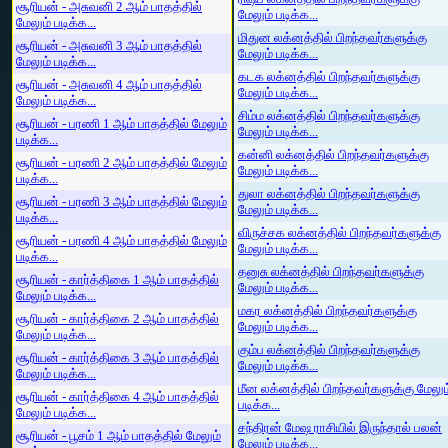
சூரியன் - அசுவனி 2 ஆம் பாதத்தில்
மேலும் படிக்க...
மேலும் படிக்க...
மிதுன லக்னத்தில் பிறந்தவர்களுக்கு
சூரியன் - அசுவனி 3 ஆம் பாதத்தில்
மேலும் படிக்க...
மேலும் படிக்க...
கடக லக்னத்தில் பிறந்தவர்களுக்கு
சூரியன் - அசுவனி 4 ஆம் பாதத்தில்
மேலும் படிக்க...
மேலும் படிக்க...
சிம்ம லக்னத்தில் பிறந்தவர்களுக்கு
சூரியன் - பரணி 1 ஆம் பாதத்தில் மேலும்
மேலும் படிக்க...
படிக்க...
கன்னி லக்னத்தில் பிறந்தவர்களுக்கு
சூரியன் - பரணி 2 ஆம் பாதத்தில் மேலும்
மேலும் படிக்க...
படிக்க...
துலா லக்னத்தில் பிறந்தவர்களுக்கு
சூரியன் - பரணி 3 ஆம் பாதத்தில் மேலும்
மேலும் படிக்க...
படிக்க...
விருச்சக லக்னத்தில் பிறந்தவர்களுக்கு
சூரியன் - பரணி 4 ஆம் பாதத்தில் மேலும்
மேலும் படிக்க...
படிக்க...
தனுசு லக்னத்தில் பிறந்தவர்களுக்கு
சூரியன் - கார்த்திகை 1 ஆம் பாதத்தில்
மேலும் படிக்க...
மேலும் படிக்க...
மகர லக்னத்தில் பிறந்தவர்களுக்கு
சூரியன் - கார்த்திகை 2 ஆம் பாதத்தில்
மேலும் படிக்க...
மேலும் படிக்க...
கும்ப லக்னத்தில் பிறந்தவர்களுக்கு
சூரியன் - கார்த்திகை 3 ஆம் பாதத்தில்
மேலும் படிக்க...
மேலும் படிக்க...
மீன லக்னத்தில் பிறந்தவர்களுக்கு மேலும
சூரியன் - கார்த்திகை 4 ஆம் பாதத்தில்
படிக்க...
மேலும் படிக்க...
சந்திரன் மேஷ ராசியில் இருந்தால் பலன்
சூரியன் - பூசம் 1 ஆம் பாதத்தில் மேலும்
மேலும் படிக்க...